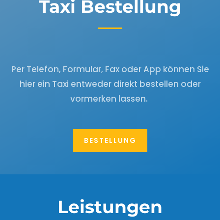
Taxi Bestellung
Per Telefon, Formular, Fax oder App können Sie
hier ein Taxi entweder direkt bestellen oder
vormerken lassen.
BESTELLUNG
Leistungen