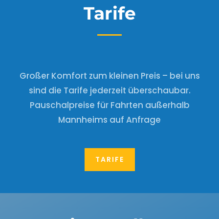
Tarife
Großer Komfort zum kleinen Preis – bei uns
sind die Tarife jederzeit überschaubar.
Pauschalpreise für Fahrten außerhalb
Mannheims auf Anfrage
TARIFE