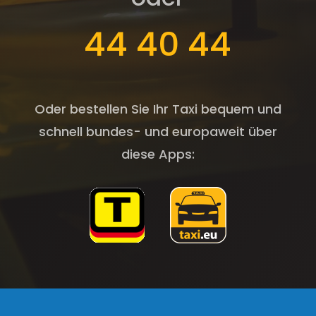
44 40 44
Oder bestellen Sie Ihr Taxi bequem und
schnell bundes- und europaweit über
diese Apps: