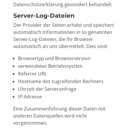
Datenschutzerklärung gesondert behandelt.
Server-Log-Dateien
Der Provider der Seiten erhebt und speichert
automatisch Informationen in so genannten
Server-Log-Dateien, die Ihr Browser
automatisch an uns übermittelt. Dies sind:
Browsertyp und Browserversion
verwendetes Betriebssystem
Referrer URL
Hostname des zugreifenden Rechners
Uhrzeit der Serveranfrage
IP-Adresse
Eine Zusammenführung dieser Daten mit
anderen Datenquellen wird nicht
vorgenommen.