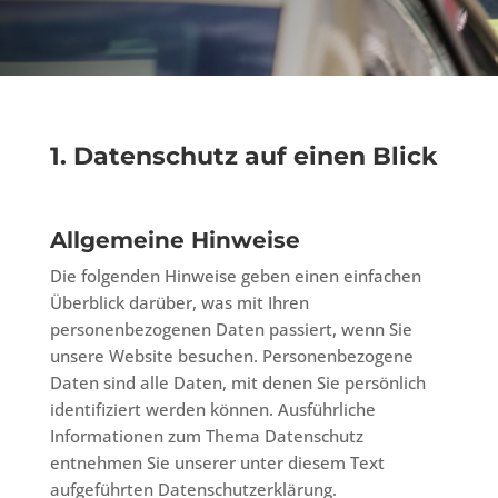
1. Datenschutz auf einen Blick
Allgemeine Hinweise
Die folgenden Hinweise geben einen einfachen
Überblick darüber, was mit Ihren
personenbezogenen Daten passiert, wenn Sie
unsere Website besuchen. Personenbezogene
Daten sind alle Daten, mit denen Sie persönlich
identifiziert werden können. Ausführliche
Informationen zum Thema Datenschutz
entnehmen Sie unserer unter diesem Text
aufgeführten Datenschutzerklärung.