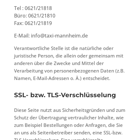
Tel : 0621/21818
Büro: 0621/21810
Fax: 0621/21819
E-Mail: info@taxi-mannheim.de
Verantwortliche Stelle ist die natürliche oder
juristische Person, die allein oder gemeinsam mit
anderen über die Zwecke und Mittel der
Verarbeitung von personenbezogenen Daten (z.B.
Namen, E-Mail-Adressen o. Ä.) entscheidet.
SSL- bzw. TLS-Verschlüsselung
Diese Seite nutzt aus Sicherheitsgründen und zum
Schutz der Übertragung vertraulicher Inhalte, wie
zum Beispiel Bestellungen oder Anfragen, die Sie
an uns als Seitenbetreiber senden, eine SSL-bzw.