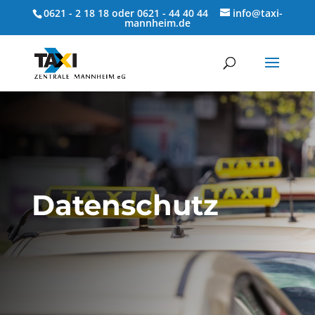
0621 - 2 18 18 oder 0621 - 44 40 44
info@taxi-
mannheim.de
Datenschutz