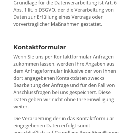
Grundlage für die Datenverarbeitung ist Art. 6
Abs. 1 lit. b DSGVO, der die Verarbeitung von
Daten zur Erfüllung eines Vertrags oder
vorvertraglicher Maßnahmen gestattet.
Kontaktformular
Wenn Sie uns per Kontaktformular Anfragen
zukommen lassen, werden Ihre Angaben aus
dem Anfrageformular inklusive der von Ihnen
dort angegebenen Kontaktdaten zwecks
Bearbeitung der Anfrage und für den Fall von
Anschlussfragen bei uns gespeichert. Diese
Daten geben wir nicht ohne Ihre Einwilligung
weiter.
Die Verarbeitung der in das Kontaktformular
eingegebenen Daten erfolgt somit
ausschließlich auf Grundlage Ihrer Einwilligung