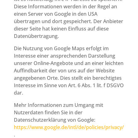
Diese Informationen werden in der Regel an
einen Server von Google in den USA
übertragen und dort gespeichert. Der Anbieter
dieser Seite hat keinen Einfluss auf diese
Datenübertragung.
Die Nutzung von Google Maps erfolgt im
Interesse einer ansprechenden Darstellung
unserer Online-Angebote und an einer leichten
Auffindbarkeit der von uns auf der Website
angegebenen Orte. Dies stellt ein berechtigtes
Interesse im Sinne von Art. 6 Abs. 1 lit. f DSGVO
dar.
Mehr Informationen zum Umgang mit
Nutzerdaten finden Sie in der
Datenschutzerklärung von Google:
https://www.google.de/intl/de/policies/privacy/
.