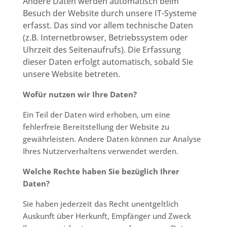
Andere Daten werden automatisch beim
Besuch der Website durch unsere IT-Systeme
erfasst. Das sind vor allem technische Daten
(z.B. Internetbrowser, Betriebssystem oder
Uhrzeit des Seitenaufrufs). Die Erfassung
dieser Daten erfolgt automatisch, sobald Sie
unsere Website betreten.
Wofür nutzen wir Ihre Daten?
Ein Teil der Daten wird erhoben, um eine
fehlerfreie Bereitstellung der Website zu
gewährleisten. Andere Daten können zur Analyse
Ihres Nutzerverhaltens verwendet werden.
Welche Rechte haben Sie bezüglich Ihrer
Daten?
Sie haben jederzeit das Recht unentgeltlich
Auskunft über Herkunft, Empfänger und Zweck