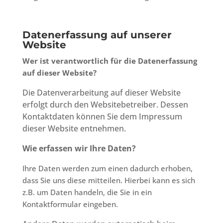
Datenerfassung auf unserer
Website
Wer ist verantwortlich für die Datenerfassung
auf dieser Website?
Die Datenverarbeitung auf dieser Website
erfolgt durch den Websitebetreiber. Dessen
Kontaktdaten können Sie dem Impressum
dieser Website entnehmen.
Wie erfassen wir Ihre Daten?
Ihre Daten werden zum einen dadurch erhoben,
dass Sie uns diese mitteilen. Hierbei kann es sich
z.B. um Daten handeln, die Sie in ein
Kontaktformular eingeben.