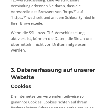
TLS-Verschlüsselung. Eine verschlüsselte
Verbindung erkennen Sie daran, dass die
Adresszeile des Browsers von “http://” auf
“https://” wechselt und an dem Schloss-Symbol in
Ihrer Browserzeile.
Wenn die SSL- bzw. TLS-Verschlüsselung
aktiviert ist, können die Daten, die Sie an uns
übermitteln, nicht von Dritten mitgelesen
werden.
3. Datenerfassung auf unserer
Website
Cookies
Die Internetseiten verwenden teilweise so
genannte Cookies. Cookies richten auf Ihrem
Rechner keinen Schaden an und enthalten keine