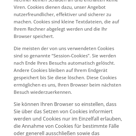
Viren. Cookies dienen dazu, unser Angebot
nutzerfreundlicher, effektiver und sicherer zu
machen. Cookies sind kleine Textdateien, die auf
Ihrem Rechner abgelegt werden und die Ihr
Browser speichert.
Die meisten der von uns verwendeten Cookies
sind so genannte “Session-Cookies”. Sie werden
nach Ende Ihres Besuchs automatisch gelöscht.
Andere Cookies bleiben auf Ihrem Endgerät
gespeichert bis Sie diese löschen. Diese Cookies
ermöglichen es uns, Ihren Browser beim nächsten
Besuch wiederzuerkennen.
Sie können Ihren Browser so einstellen, dass
Sie über das Setzen von Cookies informiert
werden und Cookies nur im Einzelfall erlauben,
die Annahme von Cookies für bestimmte Fälle
oder generell ausschließen sowie das