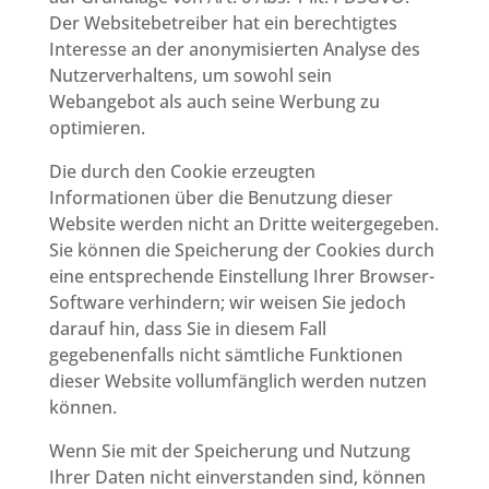
Der Websitebetreiber hat ein berechtigtes
Interesse an der anonymisierten Analyse des
Nutzerverhaltens, um sowohl sein
Webangebot als auch seine Werbung zu
optimieren.
Die durch den Cookie erzeugten
Informationen über die Benutzung dieser
Website werden nicht an Dritte weitergegeben.
Sie können die Speicherung der Cookies durch
eine entsprechende Einstellung Ihrer Browser-
Software verhindern; wir weisen Sie jedoch
darauf hin, dass Sie in diesem Fall
gegebenenfalls nicht sämtliche Funktionen
dieser Website vollumfänglich werden nutzen
können.
Wenn Sie mit der Speicherung und Nutzung
Ihrer Daten nicht einverstanden sind, können