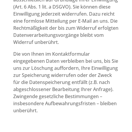
(Art. 6 Abs. 1 lit. a DSGVO). Sie können diese
Einwilligung jederzeit widerrufen. Dazu reicht
eine formlose Mitteilung per E-Mail an uns. Die
Rechtmäßigkeit der bis zum Widerruf erfolgten
Datenverarbeitungsvorgänge bleibt vom
Widerruf unberührt.
Die von Ihnen im Kontaktformular
eingegebenen Daten verbleiben bei uns, bis Sie
uns zur Löschung auffordern, Ihre Einwilligung
zur Speicherung widerrufen oder der Zweck
für die Datenspeicherung entfällt (z.B. nach
abgeschlossener Bearbeitung Ihrer Anfrage).
Zwingende gesetzliche Bestimmungen –
insbesondere Aufbewahrungsfristen – bleiben
unberührt.