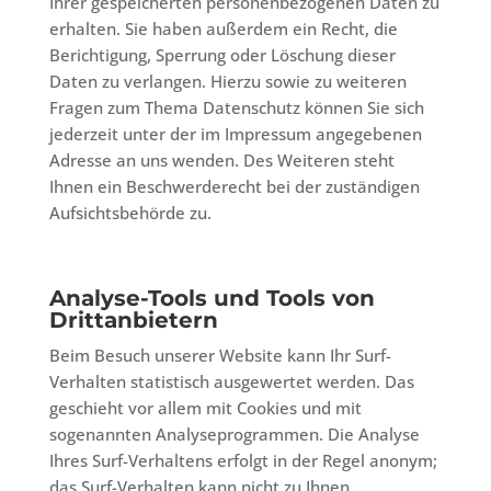
Ihrer gespeicherten personenbezogenen Daten zu
erhalten. Sie haben außerdem ein Recht, die
Berichtigung, Sperrung oder Löschung dieser
Daten zu verlangen. Hierzu sowie zu weiteren
Fragen zum Thema Datenschutz können Sie sich
jederzeit unter der im Impressum angegebenen
Adresse an uns wenden. Des Weiteren steht
Ihnen ein Beschwerderecht bei der zuständigen
Aufsichtsbehörde zu.
Analyse-Tools und Tools von
Drittanbietern
Beim Besuch unserer Website kann Ihr Surf-
Verhalten statistisch ausgewertet werden. Das
geschieht vor allem mit Cookies und mit
sogenannten Analyseprogrammen. Die Analyse
Ihres Surf-Verhaltens erfolgt in der Regel anonym;
das Surf-Verhalten kann nicht zu Ihnen