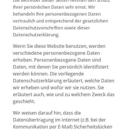
Die Betreiber dieser Seiten nehmen den Schutz
Ihrer persönlichen Daten sehr ernst. Wir
behandeln Ihre personenbezogenen Daten
vertraulich und entsprechend der gesetzlichen
Datenschutzvorschriften sowie dieser
Datenschutzerklärung.
Wenn Sie diese Website benutzen, werden
verschiedene personenbezogene Daten
erhoben. Personenbezogene Daten sind
Daten, mit denen Sie persönlich identifiziert
werden können. Die vorliegende
Datenschutzerklärung erläutert, welche Daten
wir erheben und wofür wir sie nutzen. Sie
erläutert auch, wie und zu welchem Zweck das
geschieht.
Wir weisen darauf hin, dass die
Datenübertragung im Internet (z.B. bei der
Kommunikation per E-Mail) Sicherheitslücken