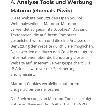
4. Analyse Tools und Werbung
Matomo (ehemals Piwik)
Diese Website benutzt den Open Source
Webanalysedienst Matomo. Matomo
verwendet so genannte „Cookies“. Das sind
Textdateien, die auf Ihrem Computer
gespeichert werden und die eine Analyse der
Benutzung der Website durch Sie ermöglichen.
Dazu werden die durch den Cookie erzeugten
Informationen über die Benutzung dieser
Website auf unserem Server gespeichert. Die
IP-Adresse wird vor der Speicherung
anonymisiert.
Matomo-Cookies verbleiben auf Ihrem
Endgerät, bis Sie sie löschen.
Die Speicherung von Matomo-Cookies erfolgt
auf Grundlage von Art. 6 Abs. 1 lit. f DSGVO.