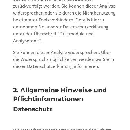
zurückverfolgt werden. Sie können dieser Analyse
widersprechen oder sie durch die Nichtbenutzung
bestimmter Tools verhindern. Details hierzu
entnehmen Sie unserer Datenschutzerklärung
unter der Überschrift “Drittmodule und
Analysetools”.
Sie können dieser Analyse widersprechen. Über
die Widerspruchsmöglichkeiten werden wir Sie in
dieser Datenschutzerklärung informieren.
2. Allgemeine Hinweise und
Pflichtinformationen
Datenschutz