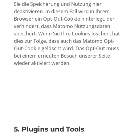
Sie die Speicherung und Nutzung hier
deaktivieren. In diesem Fall wird in Ihrem
Browser ein Opt-Out-Cookie hinterlegt, der
verhindert, dass Matomo Nutzungsdaten
speichert. Wenn Sie Ihre Cookies löschen, hat
dies zur Folge, dass auch das Matomo Opt-
Out-Cookie gelöscht wird. Das Opt-Out muss
bei einem erneuten Besuch unserer Seite
wieder aktiviert werden.
5. Plugins und Tools