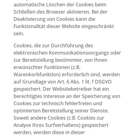
automatische Löschen der Cookies beim
Schließen des Browser aktivieren. Bei der
Deaktivierung von Cookies kann die
Funktionalität dieser Website eingeschränkt
sein.
Cookies, die zur Durchführung des
elektronischen Kommunikationsvorgangs oder
zur Bereitstellung bestimmter, von Ihnen
erwünschter Funktionen (z.B.
Warenkorbfunktion) erforderlich sind, werden
auf Grundlage von Art. 6 Abs. 1 lit. f DSGVO
gespeichert. Der Websitebetreiber hat ein
berechtigtes Interesse an der Speicherung von
Cookies zur technisch fehlerfreien und
optimierten Bereitstellung seiner Dienste.
Soweit andere Cookies (z.B. Cookies zur
Analyse Ihres Surfverhaltens) gespeichert
werden, werden diese in dieser