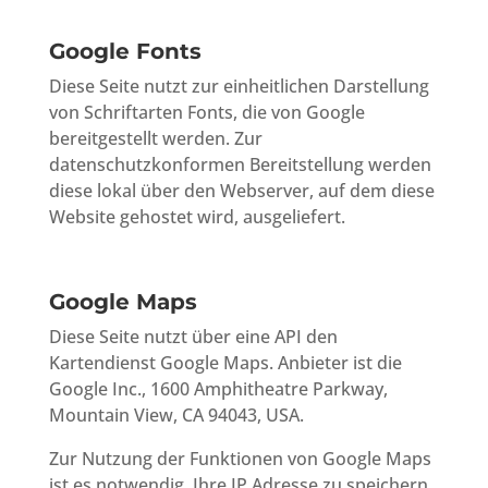
Google Fonts
Diese Seite nutzt zur einheitlichen Darstellung
von Schriftarten Fonts, die von Google
bereitgestellt werden. Zur
datenschutzkonformen Bereitstellung werden
diese lokal über den Webserver, auf dem diese
Website gehostet wird, ausgeliefert.
Google Maps
Diese Seite nutzt über eine API den
Kartendienst Google Maps. Anbieter ist die
Google Inc., 1600 Amphitheatre Parkway,
Mountain View, CA 94043, USA.
Zur Nutzung der Funktionen von Google Maps
ist es notwendig, Ihre IP Adresse zu speichern.