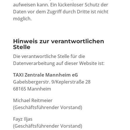
aufweisen kann. Ein lückenloser Schutz der
Daten vor dem Zugriff durch Dritte ist nicht
möglich.
Hinweis zur verantwortlichen
Stelle
Die verantwortliche Stelle für die
Datenverarbeitung auf dieser Website ist:
TAXI Zentrale Mannheim eG
Gabelsbergerstr. 9/Keplerstraße 28
68165 Mannheim
Michael Reitmeier
(Geschäftsführender Vorstand)
Fayz Iljas
(Geschäftsführender Vorstand)